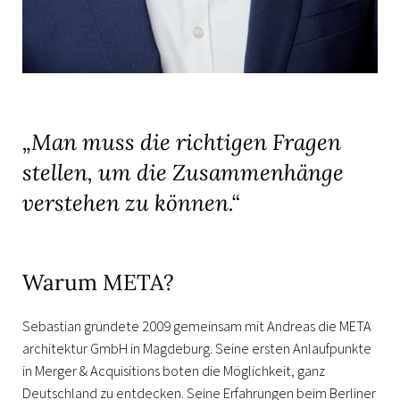
„Man muss die richtigen Fragen
stellen, um die Zusammenhänge
verstehen zu können.“
Warum META?
Sebastian gründete 2009 gemeinsam mit Andreas die
META
architektur GmbH in Magdeburg. Seine ersten Anlaufpunkte
in Merger & Acquisitions boten die Möglichkeit, ganz
Deutschland zu entdecken. Seine Erfahrungen beim Berliner