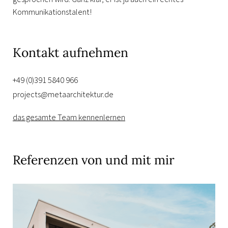
Kommunikationstalent!
Kontakt aufnehmen
+49 (0)391 5840 966
projects@metaarchitektur.de
das gesamte Team kennenlernen
Referenzen von und mit mir